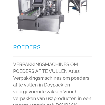
POEDERS
VERPAKKINGSMACHINES OM
POEDERS AF TE VULLEN Atlas
Verpakkingsmachines om poeders
af te vullen in Doypack en
voorgevormde zakken Voor het
verpakken van uw producten in een