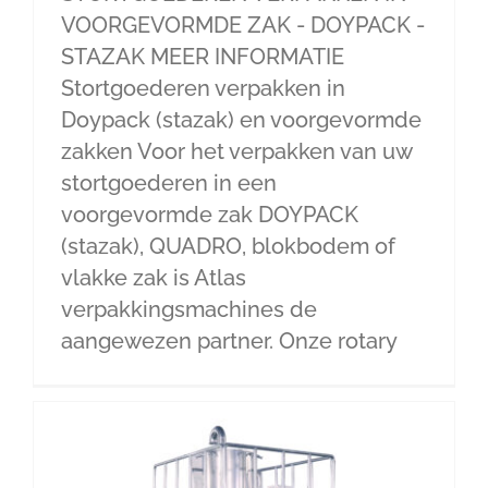
VOORGEVORMDE ZAK - DOYPACK -
STAZAK MEER INFORMATIE
Stortgoederen verpakken in
Doypack (stazak) en voorgevormde
zakken Voor het verpakken van uw
stortgoederen in een
voorgevormde zak DOYPACK
(stazak), QUADRO, blokbodem of
vlakke zak is Atlas
verpakkingsmachines de
aangewezen partner. Onze rotary