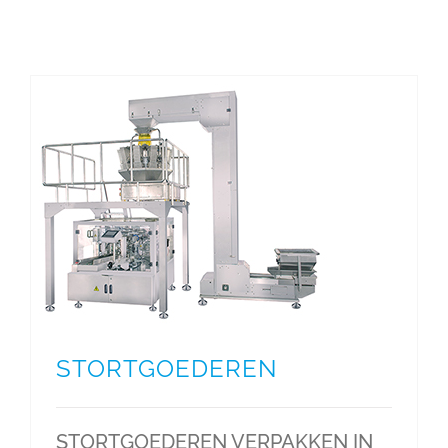
STORTGOEDEREN
STORTGOEDEREN VERPAKKEN IN