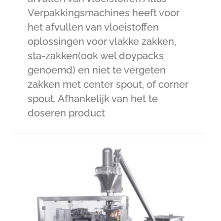
Verpakkingsmachines heeft voor
het afvullen van vloeistoffen
oplossingen voor vlakke zakken,
sta-zakken(ook wel doypacks
genoemd) en niet te vergeten
zakken met center spout, of corner
spout. Afhankelijk van het te
doseren product