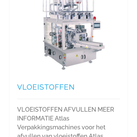
VLOEISTOFFEN
VLOEISTOFFEN AFVULLEN MEER
INFORMATIE Atlas
Verpakkingsmachines voor het
afvullen van vloeistoffen Atlas