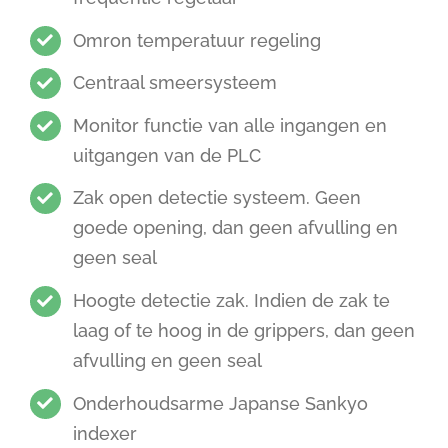
Omron temperatuur regeling
Centraal smeersysteem
Monitor functie van alle ingangen en
uitgangen van de PLC
Zak open detectie systeem. Geen
goede opening, dan geen afvulling en
geen seal
Hoogte detectie zak. Indien de zak te
laag of te hoog in de grippers, dan geen
afvulling en geen seal
Onderhoudsarme Japanse Sankyo
indexer