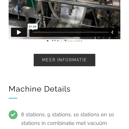
MEER INFORMATIE
Machine Details
8 stations, 9 stations, 10 stations en 10
stations in combinatie met vacuüm