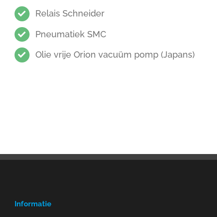
Relais Schneider
Pneumatiek SMC
Olie vrije Orion vacuüm pomp (Japans)
Informatie