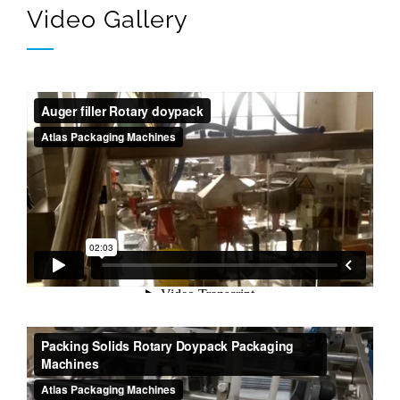
Video Gallery