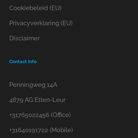
Cookiebeleid (EU)
Privacyverklaring (EU)
Disclaimer
Contact Info
Penningweg 14A
4879 AG Etten-Leur
+31765022456 (Office)
+31640191722 (Mobile)